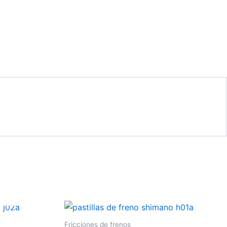
Fricciones de frenos