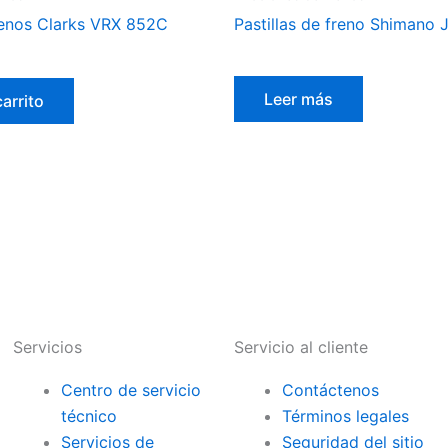
frenos Clarks VRX 852C
Pastillas de freno Shimano
Leer más
carrito
Servicios
Servicio al cliente
Centro de servicio
Contáctenos
técnico
Términos legales
Servicios de
Seguridad del sitio