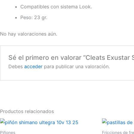
Compatibles con sistema Look.
Peso: 23 gr.
No hay valoraciones aún.
Sé el primero en valorar “Cleats Exustar
Debes
acceder
para publicar una valoración.
Productos relacionados
Piñones
Fricciones de fr