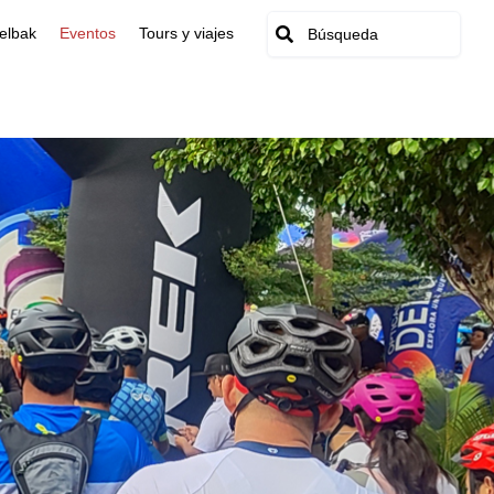
elbak
Eventos
Tours y viajes