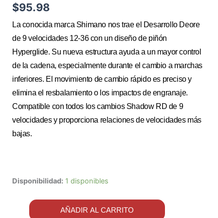
$
95.98
La conocida marca Shimano nos trae el Desarrollo Deore
de 9 velocidades 12-36 con un diseño de piñón
Hyperglide. Su nueva estructura ayuda a un mayor control
de la cadena, especialmente durante el cambio a marchas
inferiores. El movimiento de cambio rápido es preciso y
elimina el resbalamiento o los impactos de engranaje.
Compatible con todos los cambios Shadow RD de 9
velocidades y proporciona relaciones de velocidades más
bajas.
Disponibilidad:
1 disponibles
AÑADIR AL CARRITO