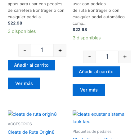
aptas para usar con pedales
usar con pedales
de carretera Bontrager o con
de ruta Bontrager o con
cualquier pedal a…
cualquier pedal automático
$
22.98
comp…
$
22.98
3 disponibles
3 disponibles
-
+
-
+
Añadir al carrito
Añadir al carrito
Ver más
Ver más
Cleats de Ruta Origin8 cantidad
Cleats Exustar
ACCESORIOS
Plaquetas de pedales
Cleats de Ruta Origin8