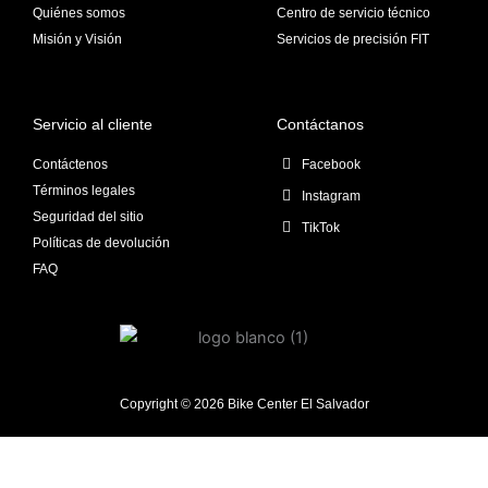
Quiénes somos
Centro de servicio técnico
Misión y Visión
Servicios de precisión FIT
Servicio al cliente
Contáctanos
Contáctenos
Facebook
Términos legales
Instagram
Seguridad del sitio
TikTok
Políticas de devolución
FAQ
Copyright © 2026 Bike Center El Salvador