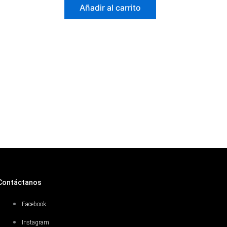
Añadir al carrito
Contáctanos
Facebook
Instagram