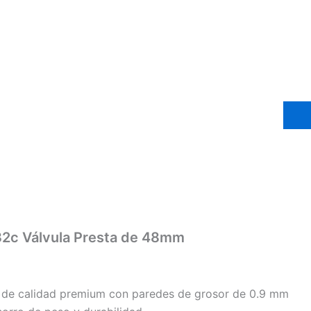
2c Válvula Presta de 48mm
o de calidad premium con paredes de grosor de 0.9 mm