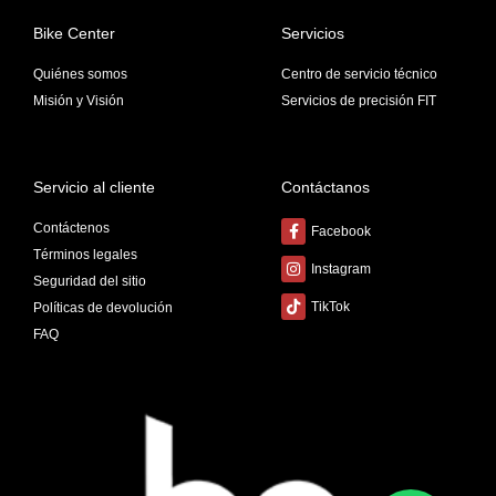
Bike Center
Servicios
Quiénes somos
Centro de servicio técnico
Misión y Visión
Servicios de precisión FIT
Servicio al cliente
Contáctanos
Contáctenos
Facebook
Términos legales
Instagram
Seguridad del sitio
TikTok
Políticas de devolución
FAQ