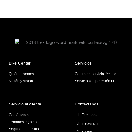
Bike Center
Servicios
Quiénes somos
Centro de servicio técnico
Misión y Visión
Servicios de precisión FIT
Servicio al cliente
Contáctanos
Contáctenos
Facebook
Términos legales
Instagram
Seguridad del sitio
TikTok