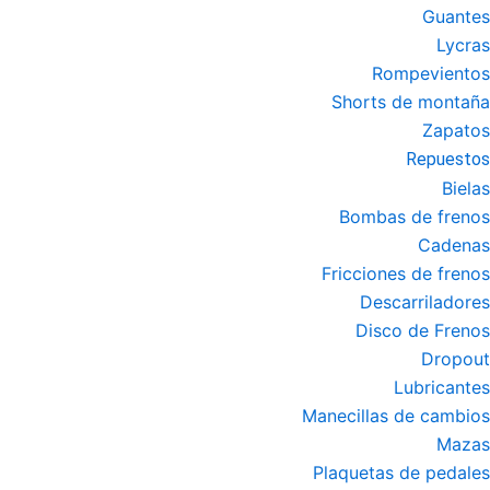
Guantes
Lycras
Rompevientos
Shorts de montaña
Zapatos
Repuestos
Bielas
Bombas de frenos
Cadenas
Fricciones de frenos
Descarriladores
Disco de Frenos
Dropout
Lubricantes
Manecillas de cambios
Mazas
Plaquetas de pedales