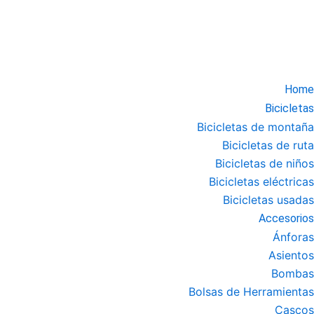
Home
Bicicletas
Bicicletas de montaña
Bicicletas de ruta
Bicicletas de niños
Bicicletas eléctricas
Bicicletas usadas
Accesorios
Ánforas
Asientos
Bombas
Bolsas de Herramientas
Cascos