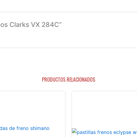
enos Clarks VX 284C”
PRODUCTOS RELACIONADOS