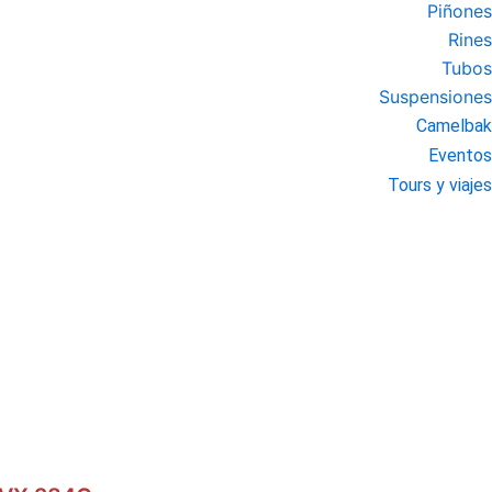
Piñones
Rines
Tubos
Suspensiones
Camelbak
Eventos
Tours y viajes