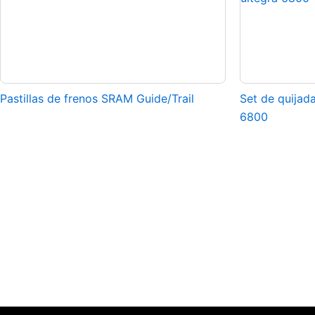
Pastillas de frenos SRAM Guide/Trail
Set de quijad
6800