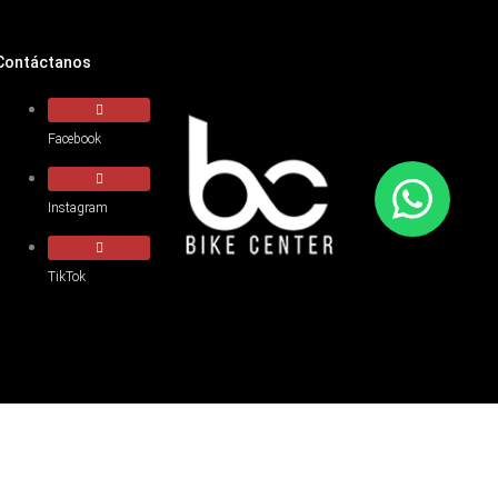
Contáctanos
Facebook
Instagram
TikTok