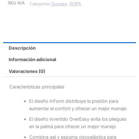
SKU
N/A
Categories
Guantes
,
ROPA
Descripción
Información adicional
Valoraciones (0)
Características principales
El diseño inForm distribuye la presión para
aumentar el confort y ofrecer un mejor manejo
El diseño invertido OverEasy evita los pliegues
en la palma para ofrecer un mejor manejo
Combina gel y espuma viscoelástica para