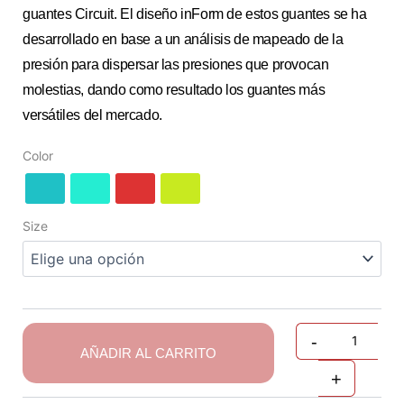
guantes Circuit. El diseño inForm de estos guantes se ha
desarrollado en base a un análisis de mapeado de la
presión para dispersar las presiones que provocan
molestias, dando como resultado los guantes más
versátiles del mercado.
Quantity
Color
Size
-
AÑADIR AL CARRITO
+