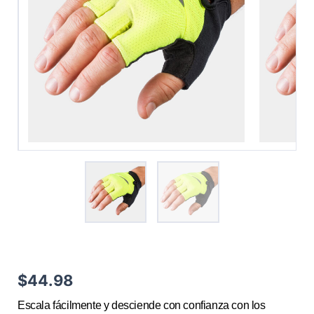
$
44.98
Escala fácilmente y desciende con confianza con los