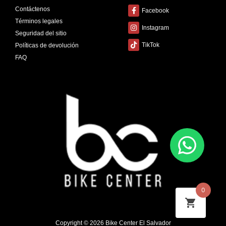
Contáctenos
Facebook
Términos legales
Instagram
Seguridad del sitio
TikTok
Políticas de devolución
FAQ
0
Copyright © 2026 Bike Center El Salvador