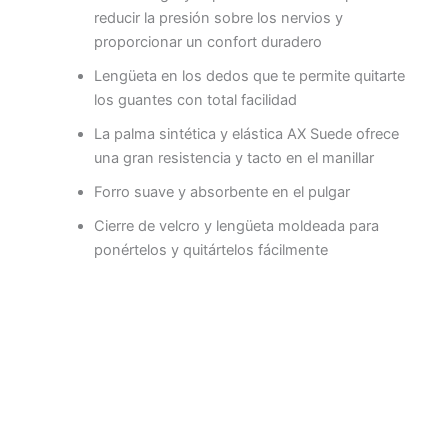
reducir la presión sobre los nervios y
proporcionar un confort duradero
Lengüeta en los dedos que te permite quitarte
los guantes con total facilidad
La palma sintética y elástica AX Suede ofrece
una gran resistencia y tacto en el manillar
Forro suave y absorbente en el pulgar
Cierre de velcro y lengüeta moldeada para
ponértelos y quitártelos fácilmente