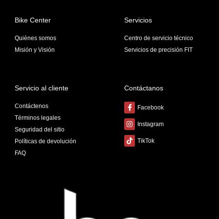
Bike Center
Servicios
Quiénes somos
Centro de servicio técnico
Misión y Visión
Servicios de precisión FIT
Servicio al cliente
Contáctanos
Contáctenos
Facebook
Términos legales
Instagram
Seguridad del sitio
TikTok
Políticas de devolución
FAQ