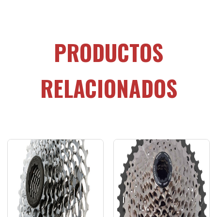
PRODUCTOS
RELACIONADOS