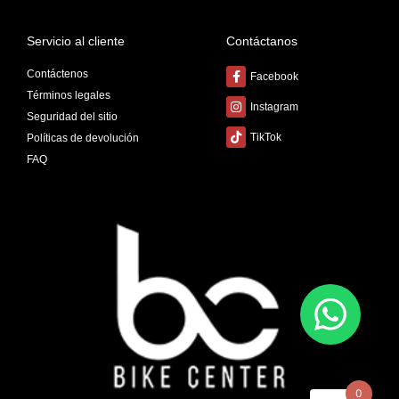
Servicio al cliente
Contáctanos
Contáctenos
Facebook
Términos legales
Instagram
Seguridad del sitio
TikTok
Políticas de devolución
FAQ
0