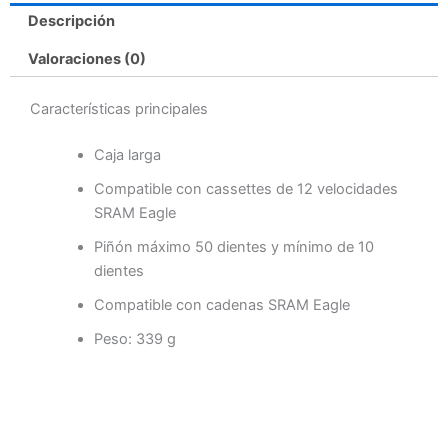
Descripción
Valoraciones (0)
Características principales
Caja larga
Compatible con cassettes de 12 velocidades
SRAM Eagle
Piñón máximo 50 dientes y mínimo de 10
dientes
Compatible con cadenas SRAM Eagle
Peso: 339 g