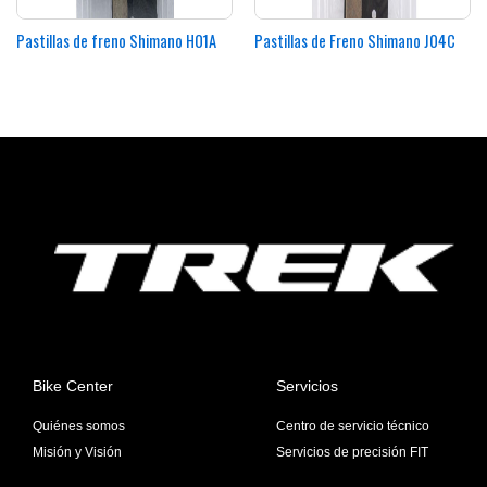
Pastillas de freno Shimano H01A
Pastillas de Freno Shimano J04C
Bike Center
Servicios
Quiénes somos
Centro de servicio técnico
Misión y Visión
Servicios de precisión FIT