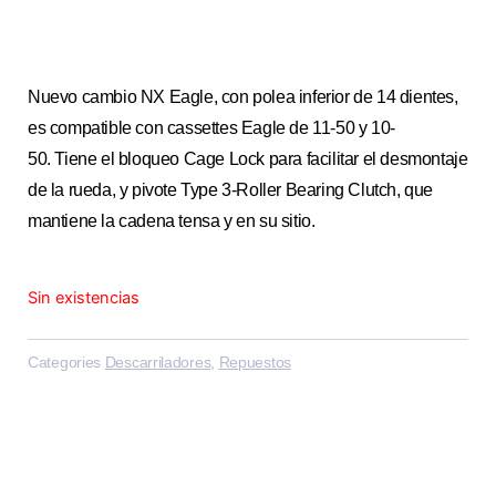
Nuevo cambio NX Eagle, con polea inferior de 14 dientes,
es compatible con cassettes Eagle de 11-50 y 10-
50. Tiene el bloqueo Cage Lock para facilitar el desmontaje
de la rueda, y pivote Type 3-Roller Bearing Clutch, que
mantiene la cadena tensa y en su sitio.
Sin existencias
Categories
Descarriladores
,
Repuestos