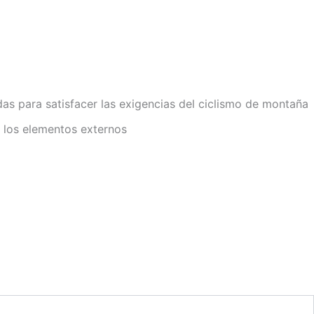
das para satisfacer las exigencias del ciclismo de montaña
 y los elementos externos