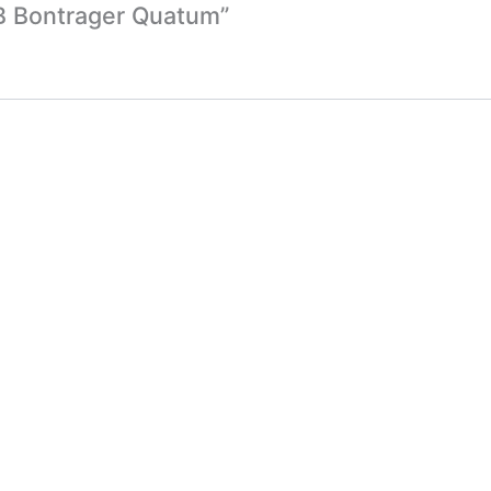
TB Bontrager Quatum”