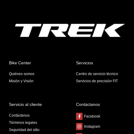
Bike Center
Servicios
Quiénes somos
Centro de servicio técnico
Misión y Visión
Servicios de precisión FIT
Servicio al cliente
Contáctanos
Contáctenos
Facebook
Términos legales
Instagram
Seguridad del sitio