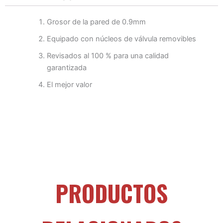
Grosor de la pared de 0.9mm
Equipado con núcleos de válvula removibles
Revisados al 100 % para una calidad
garantizada
El mejor valor
PRODUCTOS