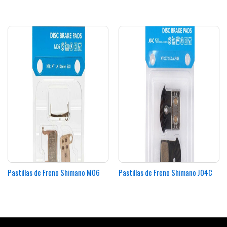
Pastillas de Freno Shimano M06
Pastillas de Freno Shimano J04C