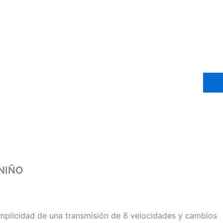
 NIÑO
 simplicidad de una transmisión de 8 velocidades y cambios