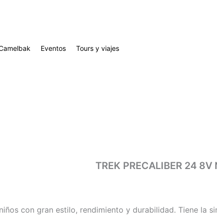
Camelbak
Eventos
Tours y viajes
TREK PRECALIBER 24 8V
 niños con gran estilo, rendimiento y durabilidad. Tiene la