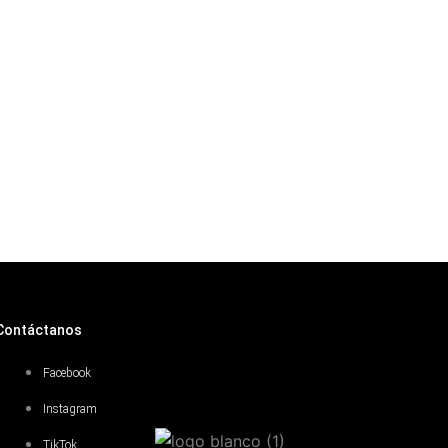
Contáctanos
Facebook
Instagram
TikTok