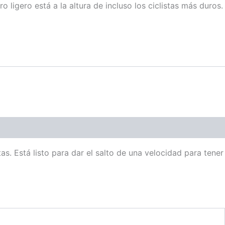
 ligero está a la altura de incluso los ciclistas más duros.
as. Está listo para dar el salto de una velocidad para tener