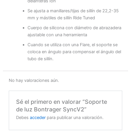
delanteras Ion
Se ajusta a manillares/tijas de sillín de 22,2-35
mm y mástiles de sillín Ride Tuned
Cuerpo de silicona con diámetro de abrazadera
ajustable con una herramienta
Cuando se utiliza con una Flare, el soporte se
coloca en ángulo para compensar el ángulo del
tubo de sillín.
No hay valoraciones aún.
Sé el primero en valorar “Soporte
de luz Bontrager SyncV2”
Debes
acceder
para publicar una valoración.