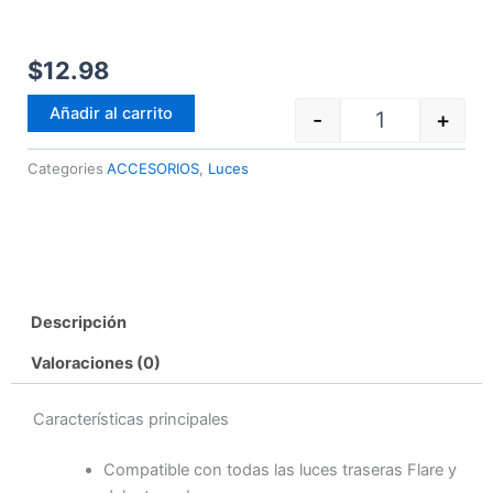
$
12.98
Quantity
Añadir al carrito
-
+
Categories
ACCESORIOS
,
Luces
Descripción
Valoraciones (0)
Características principales
Compatible con todas las luces traseras Flare y