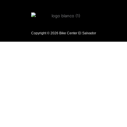
Copyright © 2026 Bike Center El Salvador