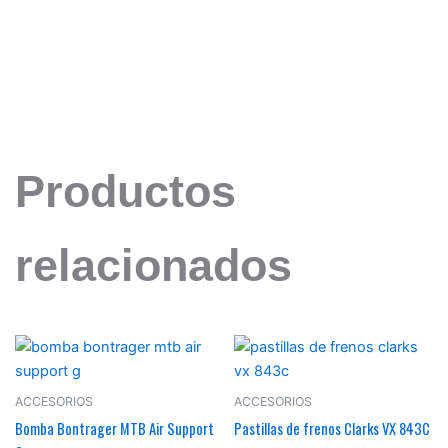
Productos
relacionados
ACCESORIOS
ACCESORIOS
Bomba Bontrager MTB Air Support
Pastillas de frenos Clarks VX 843C