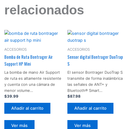
relacionados
ACCESORIOS
ACCESORIOS
Bomba de Ruta Bontrager Air
Sensor digital Bontrager DuoTrap
Support HP Mini
S
La bomba de mano Air Support
El sensor Bontrager DuoTrap S
de ruta es altamente resistente
transmite de forma inalámbrica
y cuenta con una cámara de
las señales de ANT+ y
menor volume…
Bluetooth® Smart…
$
39.99
$
87.98
Añadir al carrito
Añadir al carrito
Ver más
Ver más