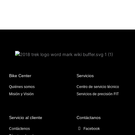
Bike Center
Servicios
Quiénes somos
Centro de servicio técnico
Misión y Visión
Servicios de precisión FIT
Servicio al cliente
Contáctanos
Contáctenos
Facebook