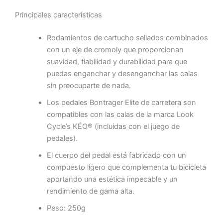
Principales características
Rodamientos de cartucho sellados combinados
con un eje de cromoly que proporcionan
suavidad, fiabilidad y durabilidad para que
puedas enganchar y desenganchar las calas
sin preocuparte de nada.
Los pedales Bontrager Elite de carretera son
compatibles con las calas de la marca Look
Cycle’s KÉO® (incluidas con el juego de
pedales).
El cuerpo del pedal está fabricado con un
compuesto ligero que complementa tu bicicleta
aportando una estética impecable y un
rendimiento de gama alta.
Peso: 250g