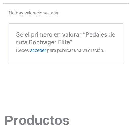
No hay valoraciones aún.
Sé el primero en valorar “Pedales de
ruta Bontrager Elite”
Debes
acceder
para publicar una valoración.
Productos