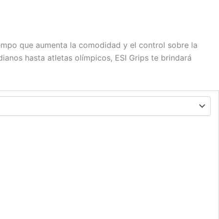
empo que aumenta la comodidad y el control sobre la
dianos hasta atletas olímpicos, ESI Grips te brindará