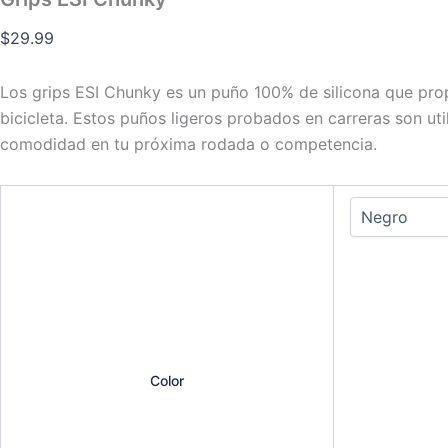
$
29.99
Los grips ESI Chunky es un puño 100% de silicona que pro
bicicleta. Estos puños ligeros probados en carreras son uti
comodidad en tu próxima rodada o competencia.
Color