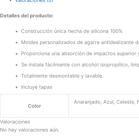
Valoraciones (0)
Detalles del producto:
Construcción única hecha de silicona 100%
Moldes personalizados de agarre antideslizante 
Proporciona una absorción de impactos superior y
Se instala fácilmente con alcohol isopropílico, l
Totalmente desmontable y lavable.
Incluye tapas
Anaranjado, Azul, Celeste, 
Color
Valoraciones
No hay valoraciones aún.