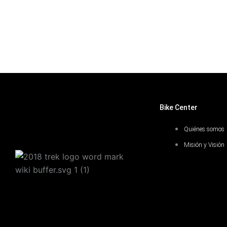
Bike Center
Quiénes somos
Misión y Visión