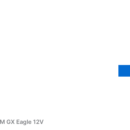
AM GX Eagle 12V