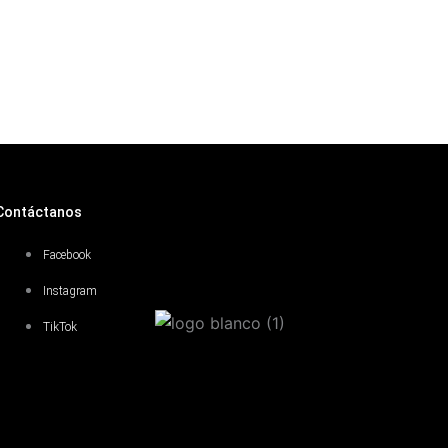
Contáctanos
Facebook
Instagram
TikTok