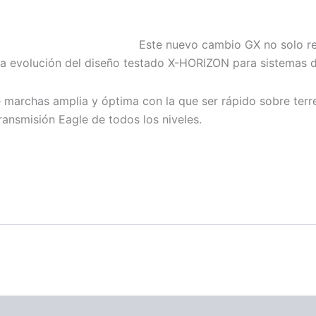
Este nuevo cambio GX no solo re
a evolución del diseño testado X-HORIZON para sistemas d
 marchas amplia y óptima con la que ser rápido sobre terre
ansmisión Eagle de todos los niveles.