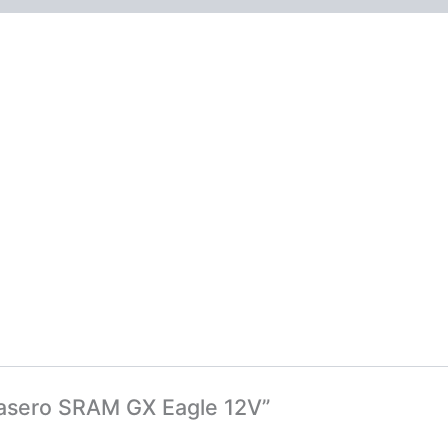
trasero SRAM GX Eagle 12V”