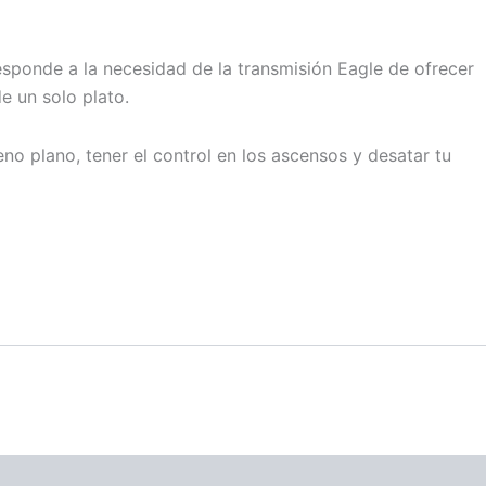
sponde a la necesidad de la transmisión Eagle de ofrecer
e un solo plato.
no plano, tener el control en los ascensos y desatar tu