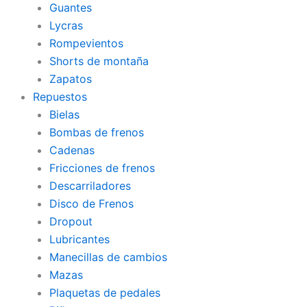
Guantes
Lycras
Rompevientos
Shorts de montaña
Zapatos
Repuestos
Bielas
Bombas de frenos
Cadenas
Fricciones de frenos
Descarriladores
Disco de Frenos
Dropout
Lubricantes
Manecillas de cambios
Mazas
Plaquetas de pedales