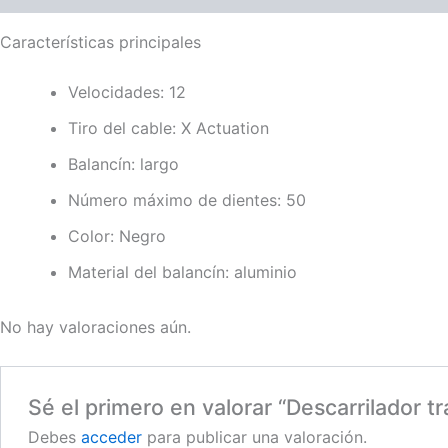
Características principales
Velocidades: 12
Tiro del cable: X Actuation
Balancín: largo
Número máximo de dientes: 50
Color: Negro
Material del balancín: aluminio
No hay valoraciones aún.
Sé el primero en valorar “Descarrilador 
Debes
acceder
para publicar una valoración.