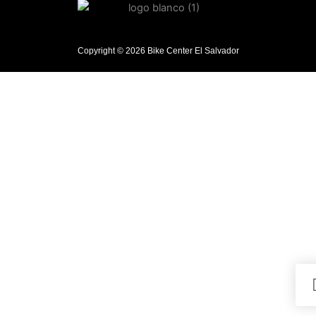
Copyright © 2026 Bike Center El Salvador