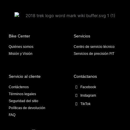
Bike Center
Servicios
Quiénes somos
Centro de servicio técnico
Misión y Visión
Servicios de precisión FIT
Servicio al cliente
Contáctanos
Contáctenos
Facebook
Términos legales
Instagram
Seguridad del sitio
TikTok
Políticas de devolución
FAQ