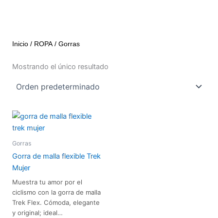
Inicio
/
ROPA
/ Gorras
Mostrando el único resultado
Gorra de malla flexible Trek Mujer cantidad
Gorras
Gorra de malla flexible Trek
Mujer
Muestra tu amor por el
ciclismo con la gorra de malla
Trek Flex. Cómoda, elegante
y original; ideal…