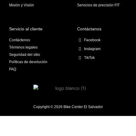
Misión y Visión
Servicios de precisión FIT
Servicio al cliente
Contáctanos
Contáctenos
Facebook
Términos legales
Instagram
Seguridad del sitio
TikTok
Políticas de devolución
FAQ
Copyright © 2026 Bike Center El Salvador