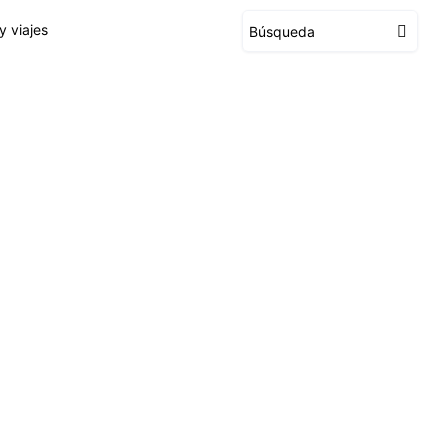
y viajes