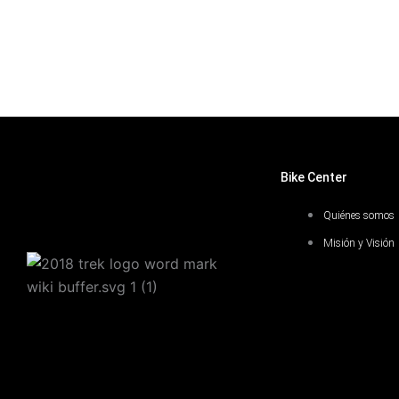
Bike Center
Quiénes somos
Misión y Visión