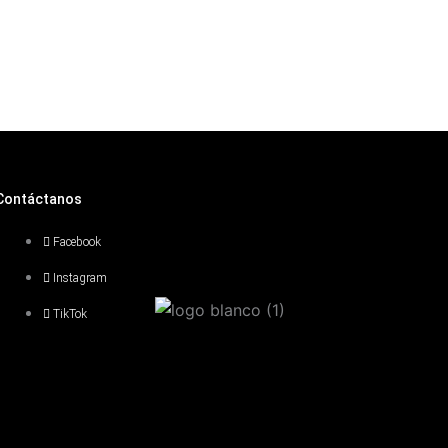
Contáctanos
Facebook
Instagram
TikTok